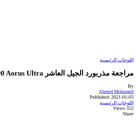
اللوحات الرئيسية
مراجعة مذربورد الجيل العاشر Gigabyte Z490 Aorus Ultra
By
Ahmed Mohamed
Published: 2021-01-03
اللوحات الرئيسية
352 Views
Share