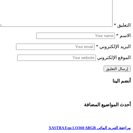
التعليق
*
الاسم
*
البريد الإلكتروني
*
الموقع الإلكتروني
أنضم الينا
أحدث المواضيع المضافة
مراجعة التبريد المائى XASTRA Equ LQ360 ARGB