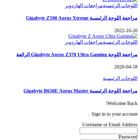
اللوحات الرئيسية
مراجعات الهاردوير
مراجعة اللوحة الرئيسية Gigabyte Z590 Aorus Xtreme
2022-10-20
اللوحات الرئيسية
مراجعات الهاردوير
مراجعة اللوحة Gigabyte Aorus Z370 Ultra Gaming الرائعة
2020-04-18
اللوحات الرئيسية
مراجعة اللوحة الرئيسية Gigabyte B650E Aorus Master
Welcome Back!
Sign in to your account
Username or Email Address
Password