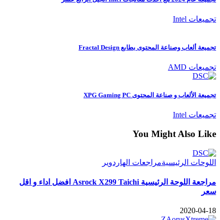
تجميعات Intel
تجميعة ألعاب وصناعة المحتوى بطابع Fractal Design
تجميعات AMD
تجميعة الألعاب و صناعة المحتوى XPG Gaming PC
تجميعات Intel
You Might Also Like
اللوحات الرئيسية
مراجعات الهاردوير
مراجعة اللوحة الرئيسية Asrock X299 Taichi افضل اداء و اقل
سعر
2020-04-18