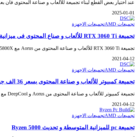
عند اختيار بعض القطع لبناء تجميعة للألعاب و صناعة المحتوى فان بعض الأختيار
2025-01-01
تجميعات AMD
تجميعات الاجهزة
تجميعة RTX 3060 Ti للألعاب و صناع المحتوى فى ميزانية 33 الف أو 2000 دولار
تجميعة RTX 3060 Ti للألعاب و صناعة المحتوى من Aorus مع R7 5800X و RTX 3060 Ti تجميعة RTX 3060…
2021-04-12
تجميعات AMD
تجميعات الاجهزة
تجميعة كمبيوتر للألعاب و صناعة المحتوى بسعر 36 الف جنيه
تجميعة كمبيوتر للألعاب و صناعة المحتوى من Aorus و DeepCool مع R7 5800X و RTX 3070 تجميعة كمبيوتر للألعاب و…
2021-04-12
تجميعات AMD
تجميعات الاجهزة
تجميعة pc للميزانية المتوسطة و تحديث Ryzen 5000