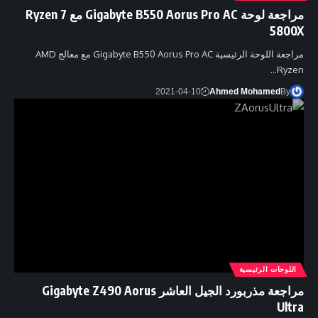
مراجعة لوحة Gigabyte B550 Aorus Pro AC مع Ryzen 7
5800X
مراجعة اللوحة الرئيسية Gigabyte B550 Aorus Pro AC مع معالج AMD
Ryzen…
2021-04-10
Ahmed Mohamed
By
اللوحات الرئيسية
مراجعة مذربورد الجيل العاشر Gigabyte Z490 Aorus
Ultra