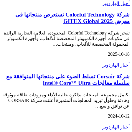
أخبار الهاردوير
شركة Colorful Technology تستعرض منتجاتها فى
معرض GITEX Global 2025
تفخر شركة Colorful Technology المحدودة، العلامة التجارية الرائدة
في مكونات أجهزة الكمبيوتر المخصصة للألعاب، وأجهزة الكمبيوتر
المحمولة المخصصة للألعاب، ومنتجات…
2025-10-18
أخبار الهاردوير
شركة Corsair تسلط الضوء على منتجاتها المتوافقة مع
سلسلة معالجات Intel® Core™ Ultra
تكتمل مجموعة المنتجات بذاكرة عالية الأداء ومزودات طاقة موثوقة
وهادئة وحلول تبريد المعالجات المتميزة أعلنت شركة CORSAIR
عن توافق واسع…
2024-10-12
أخبار الهاردوير