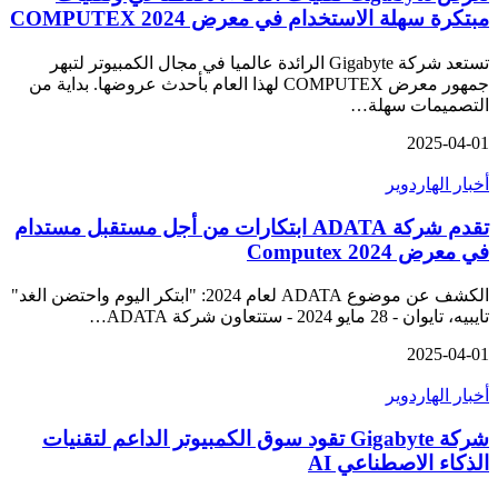
مبتكرة سهلة الاستخدام في معرض COMPUTEX 2024
تستعد شركة Gigabyte الرائدة عالميا في مجال الكمبيوتر لتبهر
جمهور معرض COMPUTEX لهذا العام بأحدث عروضها. بداية من
التصميمات سهلة…
2025-04-01
أخبار الهاردوير
تقدم شركة ADATA ابتكارات من أجل مستقبل مستدام
في معرض Computex 2024
الكشف عن موضوع ADATA لعام 2024: "ابتكر اليوم واحتضن الغد"
تايبيه، تايوان - 28 مايو 2024 - ستتعاون شركة ADATA…
2025-04-01
أخبار الهاردوير
شركة Gigabyte تقود سوق الكمبيوتر الداعم لتقنيات
الذكاء الاصطناعي AI