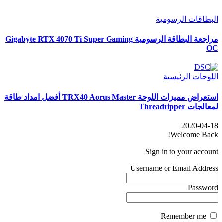
البطاقات الرسومية
مراجعة البطاقة الرسومية Gigabyte RTX 4070 Ti Super Gaming
OC
اللوحات الرئيسية
استعراض مميزات اللوحة TRX40 Aorus Master أفضل امداد طاقة
لمعالجات Threadripper
2020-04-18
Welcome Back!
Sign in to your account
Username or Email Address
Password
Remember me