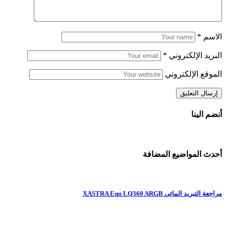
الاسم
*
البريد الإلكتروني
*
الموقع الإلكتروني
أنضم الينا
أحدث المواضيع المضافة
مراجعة التبريد المائى XASTRA Equ LQ360 ARGB