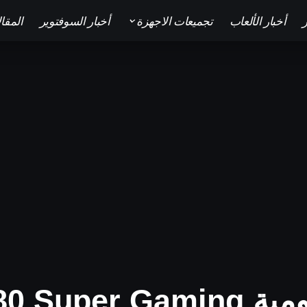
ر
أخبار الألعاب
تجميعات الاجهزة
أخبار السوفتوير
المقا
مراجعة البطاقة الرسومية ing