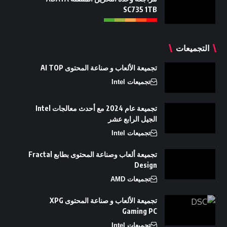
SC735 1TB
التجميعات
تجميعة الألعاب و صناعة المحتوى AI TOP
تجميعات Intel
تجميعة عام 2024 مع أحدث معالجات Intel
الجيل الرابع عشر
تجميعات Intel
تجميعة ألعاب وصناعة المحتوى بطابع Fractal
Design
تجميعات AMD
تجميعة الألعاب و صناعة المحتوى XPG
Gaming PC
تجميعات Intel