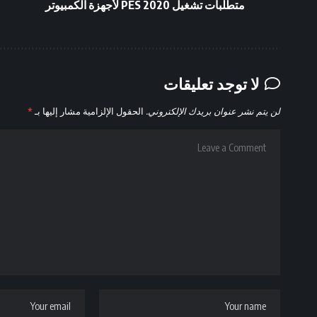
متطلبات تشغيل PES 2020 لأجهزة الكمبيوتر
لا توجد تعليقات
لن يتم نشر عنوان بريدك الإلكتروني.
الحقول الإلزامية مشار إليها بـ
*