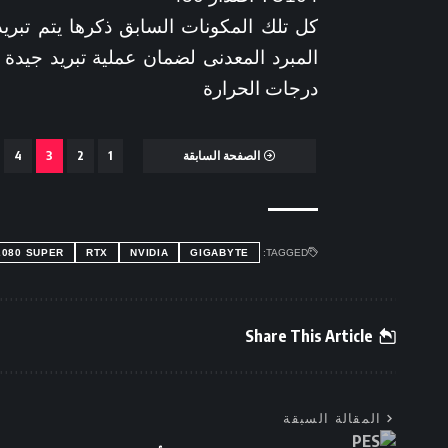
كل تلك المكونات السابق ذكرها يتم تبريد
المبرد المعدنى لضمان عملية تبريد جيدة 
درجات الحرارة
الصفحة السابقة
1
2
3
4
2080 SUPER
RTX
NVIDIA
GIGABYTE
TAGGED:
Share This Article
المقالة السبقة