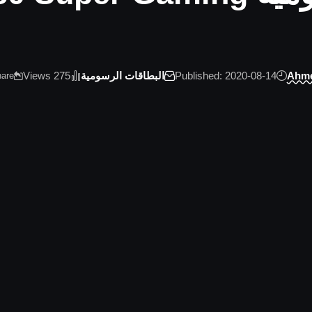
Ahm
Published: 2020-08-14
البطاقات الرسومية
275 Views
are