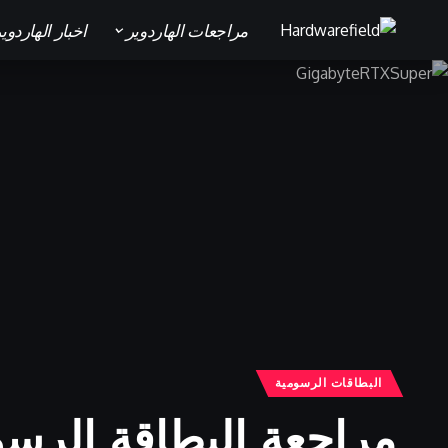
مراجعات الهاردوير
اخبار الهاردوي
البطاقات الرسومية