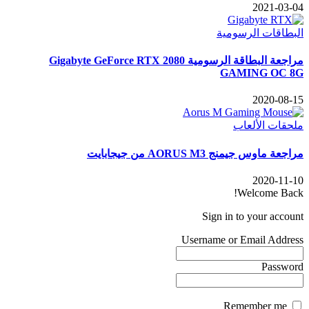
2021-03-04
البطاقات الرسومية
مراجعة البطاقة الرسومية Gigabyte GeForce RTX 2080
GAMING OC 8G
2020-08-15
ملحقات الألعاب
مراجعة ماوس جيمنج AORUS M3 من جيجابايت
2020-11-10
Welcome Back!
Sign in to your account
Username or Email Address
Password
Remember me