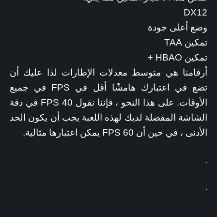
DX12
وضع أعلى جودة
تمكين TAA
تمكين HBAO +
أرقامنا هي متوسط معدلات الإطارات لذا عليك أن
تضع في اعتبارك هامشًا أقل في FPS في جميع
الأوقات. على هذا النحو ، فإننا نقول 40 FPS في دقة
الشاشة المفضلة لديك لهذه اللعبة يجب أن يكون الحد
الأدنى ، في حين أن 60 FPS يمكن اعتبارها مثالية.
.
.