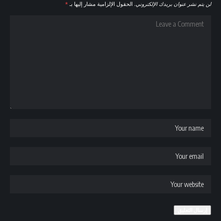
لن يتم نشر عنوان بريدك الإلكتروني.
الحقول الإلزامية مشار إليها بـ
*