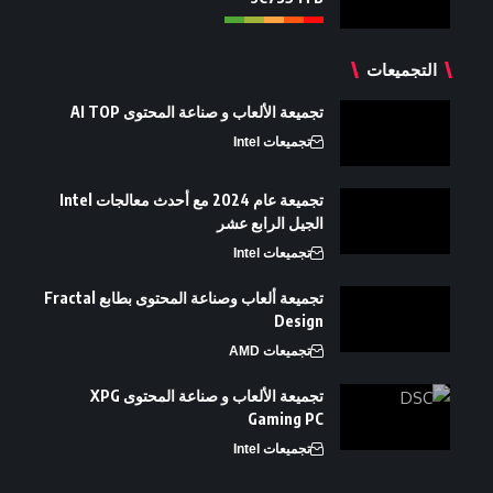
التجميعات
تجميعة الألعاب و صناعة المحتوى AI TOP
تجميعات Intel
تجميعة عام 2024 مع أحدث معالجات Intel
الجيل الرابع عشر
تجميعات Intel
تجميعة ألعاب وصناعة المحتوى بطابع Fractal
Design
تجميعات AMD
تجميعة الألعاب و صناعة المحتوى XPG
Gaming PC
تجميعات Intel