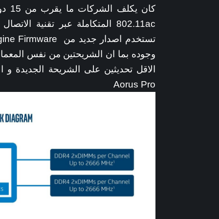
وجوده بما ان الشريحتين من نفس المعماري
Aorus Pro