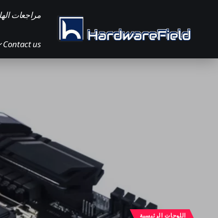
مراجعات الها
Contact us
اللوحات الرئيسية