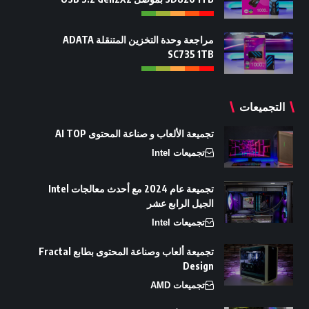
مراجعة وحدة التخزين المتنقلة ADATA
SC735 1TB
التجميعات
تجميعة الألعاب و صناعة المحتوى AI TOP
تجميعات Intel
تجميعة عام 2024 مع أحدث معالجات Intel
الجيل الرابع عشر
تجميعات Intel
تجميعة ألعاب وصناعة المحتوى بطابع Fractal
Design
تجميعات AMD