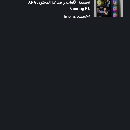
تجميعة الألعاب و صناعة المحتوى XPG
Gaming PC
تجميعات Intel