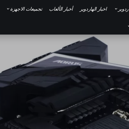
ردوير
اخبار الهاردوير
أخبار الألعاب
تجميعات الاجهزة