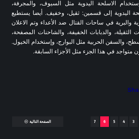
لإستخدام الاسلحة اليدوية مثل السيوف، والمجرفة،
ة اليدوية إلى قسمين: ثقيل، وخفيف. أيضا يستطيع
ية والبرية في ساحات القتال ضد الأعداء وتم الاعلان
 الثقيلة، والدبابات الخفيفة، والشاحنات المصفحة،
لسطح، والسفن الحربية مثل البوارج، وإستخدام الخيول.
تواجد في هذا الجزء مثل الأجزاء السابقة.
3
4
5
6
7
الصفحة التالية