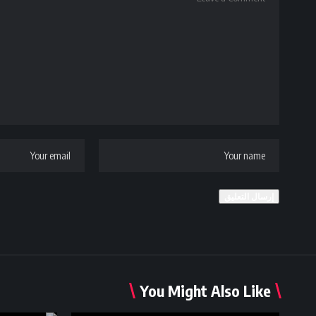
You Might Also Like