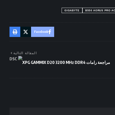
GIGABYTE
B550 AORUS PRO A
Facebook
المقالة التالية
مراجعة رامات XPG GAMMIX D20 3200 MHz DDR4