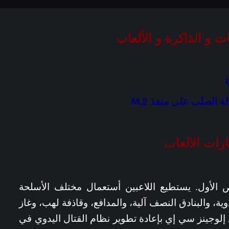
ات و الذاكرة و الألعاب
ارات الالعاب
الأول. يستطيع اللاعبين أستعمال مختلف الأسلحة
يدوية، والبنادق النصف آلية، والمدافع، وقاذفة لهب، وغاز
 إلوجينز سي إي بإعادة تطوير نظام القتال اليدوي في