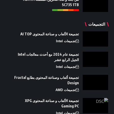
SC735 1TB
التجميعات
تجميعة الألعاب و صناعة المحتوى AI TOP
تجميعات Intel
تجميعة عام 2024 مع أحدث معالجات Intel
الجيل الرابع عشر
تجميعات Intel
تجميعة ألعاب وصناعة المحتوى بطابع Fractal
Design
تجميعات AMD
تجميعة الألعاب و صناعة المحتوى XPG
Gaming PC
تجميعات Intel