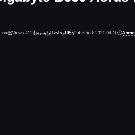
Ahme
Published: 2021-04-10
اللوحات الرئيسية
412 Views
hare