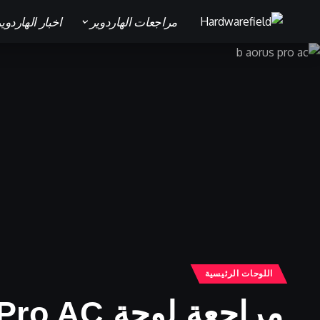
مراجعات الهاردوير
اخبار الهاردوي
اللوحات الرئيسية