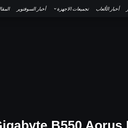
ر
أخبار الألعاب
تجميعات الاجهزة
أخبار السوفتوير
المقا