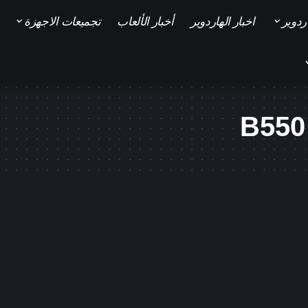
ردوير
اخبار الهاردوير
أخبار الألعاب
تجميعات الاجهزة
B550