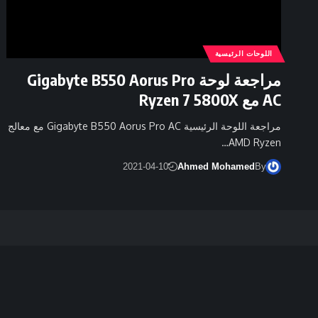
اللوحات الرئيسية
مراجعة لوحة Gigabyte B550 Aorus Pro
AC مع Ryzen 7 5800X
مراجعة اللوحة الرئيسية Gigabyte B550 Aorus Pro AC مع معالج
AMD Ryzen…
2021-04-10
Ahmed Mohamed
By