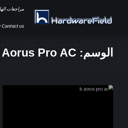
مراجعات الها
Contact us
الوسم:
 Aorus Pro AC