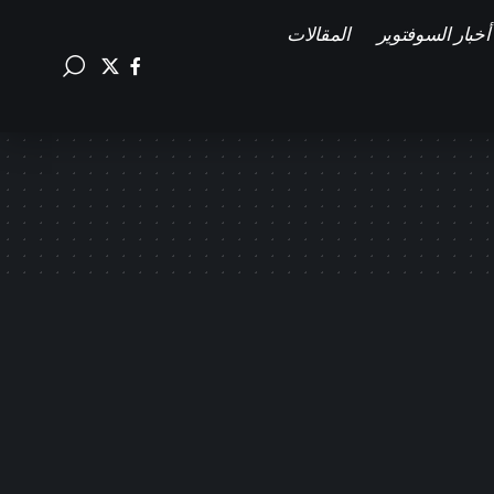
أخبار السوفتوير
المقالات