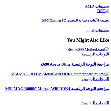
تجميعات AMD
تجميعة الألعاب و صناعة المحتوى XPG Gaming PC
تجميعات Intel
You Might Also Like
اللوحات الرئيسية
مراجعة اللوحة الرئيسية Z690 Aorus Ultra
اللوحات الرئيسية
مراجعة اللوحة الرئيسية MSI MAG B660M Mortar Wifi DDR4
اللوحات الرئيسية