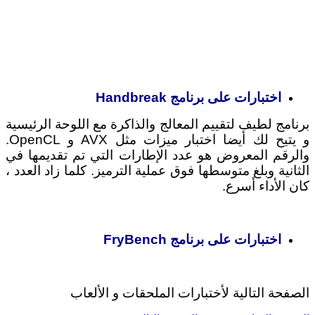
.
اختبارات على برنامج Handbreak
برنامج لطيف لتقييم المعالج والذاكرة مع اللوحة الرئيسية
و يتيح لك أيضا اختبار ميزات مثل AVX و OpenCL.
والرقم المعروض هو عدد الإطارات التي تم تقديمها في
الثانية وبلغ متوسطها فوق عملية الترميز. كلما زاد العدد ،
كان الأداء أسرع.
اختبارات على برنامج FryBench
الصفحة التالية لأختبارات الملحقات و الألعاب