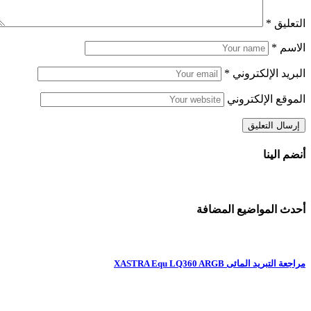
التعليق
*
الاسم
*
البريد الإلكتروني
*
الموقع الإلكتروني
أنضم الينا
أحدث المواضيع المضافة
مراجعة التبريد المائى XASTRA Equ LQ360 ARGB