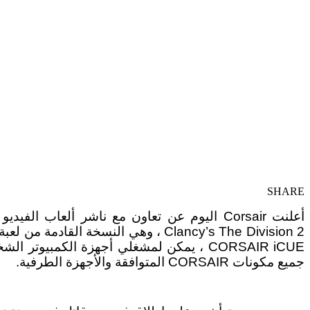
SHARE
CORSAIR iCUE ، يمكن لمشغلي أجهزة الكمب
جميع مكونات CORSAIR المتوافقة والأجهزة الطرفية.