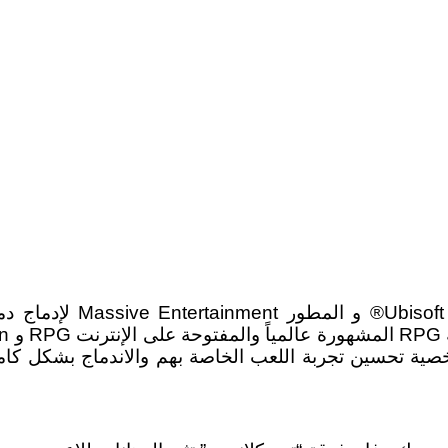
يوتر الشخصية تحسين تجربة اللعب الخاصة بهم والاندماج بشكل