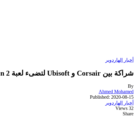
أخبار الهاردوير
شراكة بين Corsair و Ubisoft لتضىء لعبة Tom Clancy’s The Division 2
By
Ahmed Mohamed
Published: 2020-08-15
أخبار الهاردوير
32 Views
Share