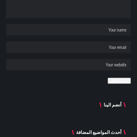
أنضم الينا
أحدث المواضيع المضافة