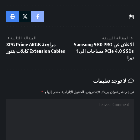
المقالة السبقة
المقالة التالية
الاعلان عن Samsung 980 PRO
مراجعة XPG Prime ARGB
PCIe 4.0 SSDs مساحات الى 1
Extension Cables كابلات بتنور
تيرا
لا توجد تعليقات
لن يتم نشر عنوان بريدك الإلكتروني.
الحقول الإلزامية مشار إليها بـ
*