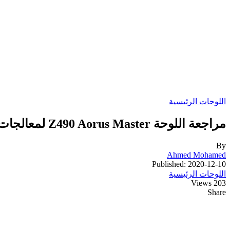
اللوحات الرئيسية
مراجعة اللوحة Z490 Aorus Master لمعالجات انتل الجيل العاشر
By
Ahmed Mohamed
Published: 2020-12-10
اللوحات الرئيسية
203 Views
Share