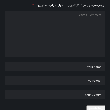
لن يتم نشر عنوان بريدك الإلكتروني.
الحقول الإلزامية مشار إليها بـ
*