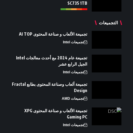
SC735 1TB
التجميعات
تجميعة الألعاب و صناعة المحتوى AI TOP
تجميعات Intel
تجميعة عام 2024 مع أحدث معالجات Intel
الجيل الرابع عشر
تجميعات Intel
تجميعة ألعاب وصناعة المحتوى بطابع Fractal
Design
تجميعات AMD
تجميعة الألعاب و صناعة المحتوى XPG
Gaming PC
تجميعات Intel