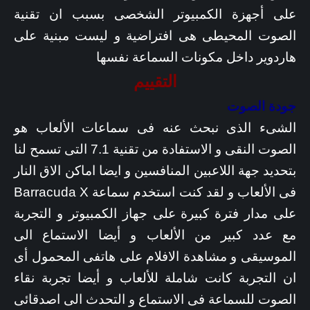
على أجهزة الكمبيوتر الشخصى بسبب ان تقنية
الصوت المحيطى هى افتراضية و ليست مبنية على
هاردوير داخل مكونات السماعة نفسها
التقييم
جودة الصوت
الشىء الذى نبحث عنه فى سماعات الألعاب هو
الصوت النقى و الاستفادة من تقنية 7.1 التى تسمح لنا
بتحديد جهة اللاعبين المنافسين و ايضا اماكن الاق النار
فى الألعاب و لقد كنت استخدم سماعة Barracuda X
على مدار فترة كبيرة على جهاز الكمبيوتر و التجربة
مع عدد كبير من الألعاب و أيضا الاستماع الى
الموسيقى و مشاهدة الافلام على هاتفى المحمول أى
ان التجربة كانت شاملة للألعاب و أيضا تجربة نقاء
الصوت للسماعة فى الاستماع و التحدث الى اصدقائى