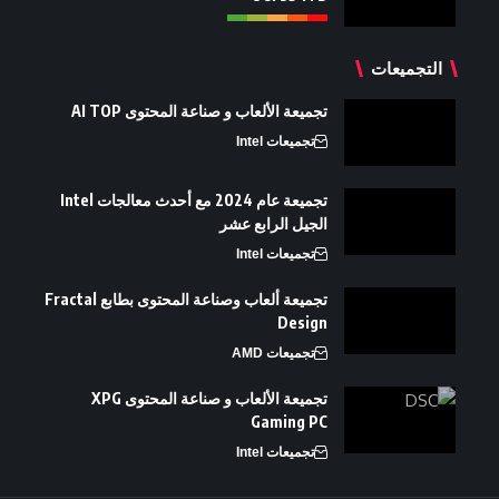
التجميعات
تجميعة الألعاب و صناعة المحتوى AI TOP
تجميعات Intel
تجميعة عام 2024 مع أحدث معالجات Intel
الجيل الرابع عشر
تجميعات Intel
تجميعة ألعاب وصناعة المحتوى بطابع Fractal
Design
تجميعات AMD
تجميعة الألعاب و صناعة المحتوى XPG
Gaming PC
تجميعات Intel