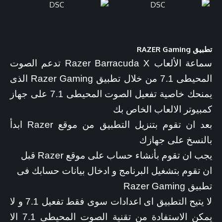
تطبيق RAZER Gaming
سماعة الألعاب Razer Barracuda X تدعم الصوت
المحيطى 7.1 من خلال تطبيق Razer Gaming الذى
يمنحك خاصية تفعيل الصوت المحيطى 7.1 على جهاز
كمبيوتر الالعاب الخاص بك
بعد ان تقوم بتنزيل التطبيق من موقع Razer ابدأ
بالنسخ على جهازك
يجب ان تقوم بأنشاء حساب على موقع Razer قبل
ان تقوم بتشغيل البرنامج و ادخال بيانات حسابك فى
تطبيق Razer Gaming
لا يتيح التطبيق اى اعدادات سوى فقط تفعيل 7.1 و لا
يمكن الاستفادة من تقنية الصوت المحيطى 7.1 الا