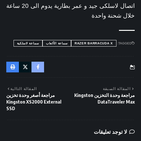
اتصال لاسلكى جيد و عمر بطارية يدوم الى 20 ساعة
خلال شحنة واحدة
TAGGED:
RAZER BARRACUDA X
سماعة الألعاب
سماعة لاسلكية
المقالة السبقة
المقالة التالية
مراجعة وحدة التخزين Kingston
مراجعة أصغر وحدة تخزين
Kingston XS2000 External
DataTraveler Max
SSD
لا توجد تعليقات