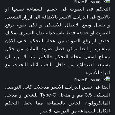
التحكم فى الصوت فى جسم السماعة نفسها او
بالاصح فى الدرايف الايسر بالاضافة الى ازرار التشغيل
و تفعيل وضع الاتصال اللاسلكى و لكى تقوم برفع
الصوت او خفضه فقط باستخدام يدك اليسرى يمكنك
خفض او رفع الصوت من عجلة التحكم خلف الاذن
مباشرة و ايضا يمكن فصل صوت المايك من خلال
مفتاح اسفل عجلة التحكم فالكثير منا لا يريد ان
يسمعه أصدقاؤه من داخل اللعب اثناء التحدث مع
افراد الأسرة
أيضا فى نفس الدرايف الايسر مدخلات كابل التوصيل
السلكى 3.5 مم و مدخل Type-C للشحن و مدخل
المايكروفون الخاص بالسماعة مما يجعل التحكم
الكامل للسماعة من الدرايف الايسر