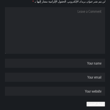
لن يتم نشر عنوان بريدك الإلكتروني.
الحقول الإلزامية مشار إليها بـ
*