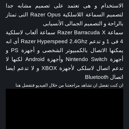
الاستخدام و هى تعتمد على تصميم مشابه جدا
لتصميم السماعة اللاسلكية
Razer Opus
التى تمتاز
بالراحة و التصميم الجمالى الأنسيابى
سماعة Razer Barracuda X سماعة ألعاب لاسلكية
4 فى 1 و تدعم Razer Hyperspeed 2.4Ghz أى انه
يمكنها الاتصال بالكمبيوتر الشخصى و أجهزة PS و
أجهزة Nintendo Switch وأجهزة Android لكنها لا
تدعم اتصال لاسلكى لأجهزة XBOX و لا تدعم ايضا
اتصال Bluetooth
ان كنت تفضل ان تشاهد مراجعتنا من خلال الفيديو فتفضل هنا