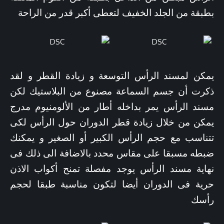
بطبقة من الجلد الخفيف لتعطى أكبر قدر من الراحة
يمكن لمسند الرأس التوسعة و زيادة القطر و لقد
ذكرت أن جسم السماعة مصنوع من البلاستيك لكن
مسند الرأس يمر بداخله أطار من الألومنيوم مدرج
يمكن من خلال زيادة قطر الدوران حول الرأس لكى
تتناسب مع حجم الرأس الكبير أو الصغير و يمكنك
ضبطه مسبقا على مقاس محدد بالاضافة الى ذلك فى
نهاية مسند الرأس يوجد مفصلة تمنح أكواب الاذن
حرية فى الدوران أيضا لتكون مناسبة طبقا لحجم
رأسك