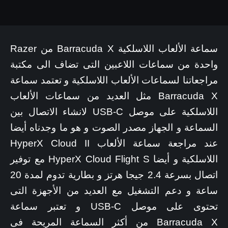
سماعة الألعاب اللاسلكية Barracuda X من Razer
واحدة من سماعات اللاعبين التى تضاف الى مكتبة
مراجعاتنا لسماعات الألعاب اللاسلكية و تعتمد سماعة
Barracuda X مثل العديد من سماعات الألعاب
اللاسلكية على موصل USB-C لانشاء الاتصال بين
السماعة و الجهاز مصدر الصوت و هو ما وجدناه أيضا
عند مراجعة سماعة الألعاب
HyperX Cloud II
اللاسلكية و أيضا
HyperX Cloud Flight S
مع توفير
اتصال بسرعة 2.4 جيجا هرتز و بطارية تدوم لمدة 20
ساعة و دعم التشغيل مع العديد من الأجهزة التى
تحتوى على موصل USB-C و تعتبر سماعة
Barracuda X من أكثر السماعة المريحة فى