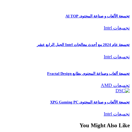
تجميعة الألعاب و صناعة المحتوى AI TOP
تجميعات Intel
تجميعة عام 2024 مع أحدث معالجات Intel الجيل الرابع عشر
تجميعات Intel
تجميعة ألعاب وصناعة المحتوى بطابع Fractal Design
تجميعات AMD
تجميعة الألعاب و صناعة المحتوى XPG Gaming PC
تجميعات Intel
You Might Also Like