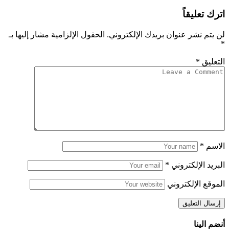
اترك تعليقاً
لن يتم نشر عنوان بريدك الإلكتروني.
الحقول الإلزامية مشار إليها بـ
*
التعليق
*
الاسم
*
البريد الإلكتروني
*
الموقع الإلكتروني
أنضم الينا