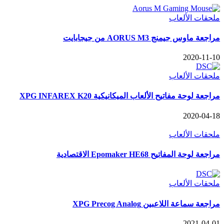
ملحقات الألعاب
مراجعة ماوس جيمنج AORUS M3 من جيجابايت
2020-11-10
ملحقات الألعاب
مراجعة لوحة مفاتيح الألعاب الميكانيكية XPG INFAREX K20
2020-04-18
ملحقات الألعاب
مراجعة لوحة المفاتيح Epomaker HE68 الاقتصادية
ملحقات الألعاب
مراجعة سماعة اللاعبين XPG Precog Analog
2021-04-01