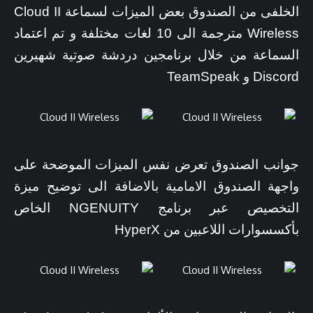
الخلفى من الصندوق بعض الميزات لسماعة Cloud II
Wireless مترجمة الى 10 لغات مختلفة و تم اعتماد
السماعة من خلال برنامجين دردشة صوتية شهيرين
Discord و TeamSpeak
جوانب الصندوق تعرض نفس الميزات الموضحة على
واجهة الصندوق الامامية بالاضافة الى توضيح ميزة
التخصيص عبر برنامج NGENUITY الخاص
بأكسسوارات اللاعبين من HyperX