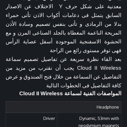
معدنية على شكل حرف Y الاختلاف عن الاصدار
السابق يتمثل فى دعامات أكواب الاذن تأتى حمراء
بدلا من الرمادى و تأتى بنفس تصميم وسادة الأذن
المريحة الناعمة المغطاة بالجلد الصناعى المرن و مع
الحشوة الاسفنجية الموجودة أسفل عصاية الرأس
فهى توفر مستوى رائع من الراحة
بعد القاء نظرة سريعة عن تفاصيل تصميم سماعة
Cloud II Wireless يجب أن نقترب من مزيد من
التفاصيل عن السماعة من خلال فتح الصندوق و عرض
كافة التفاصيل فى الخطوات التالية
المواصفات الفنية لسماعة Cloud II Wireless
Headphone
Driver
Dynamic, 53mm with
neodymium magnets