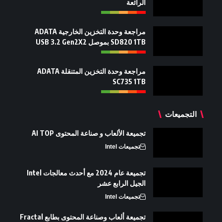
الرائعة
مراجعة وحدة التخزين الخارجية ADATA
SD820 1TB بموصل USB 3.2 Gen2X2
مراجعة وحدة التخزين المتنقلة ADATA
SC735 1TB
التجميعات
تجميعة الألعاب و صناعة المحتوى AI TOP
تجميعات Intel
تجميعة عام 2024 مع أحدث معالجات Intel
الجيل الرابع عشر
تجميعات Intel
تجميعة ألعاب وصناعة المحتوى بطابع Fractal