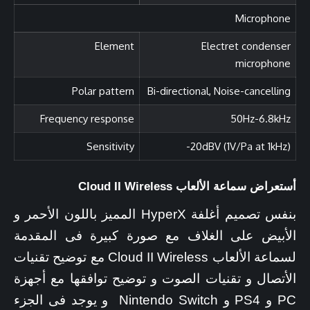
Microphone
Element
Electret condenser
microphone
Polar pattern
Bi-directional, Noise-cancelling
Frequency response
50Hz-6.8kHz
Sensitivity
-20dBV (1V/Pa at 1kHz)
أستعراض سماعة الألعاب Cloud II Wireless
بنفس تصميم أغلفة HyperX المميز باللون الأحمر و
الأبيض على الغلاف مع صورة كبيرة فى المقدمة
لسماعة الألعاب Cloud II Wireless مع توضيح تقنيات
الأتصال و تقنيات الصوت و توضيح توافقها مع أجهزة
PC و PS4 و Nintendo Switch و يوجد فى الجزء