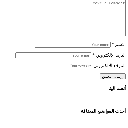
الاسم
*
البريد الإلكتروني
*
الموقع الإلكتروني
أنضم الينا
أحدث المواضيع المضافة