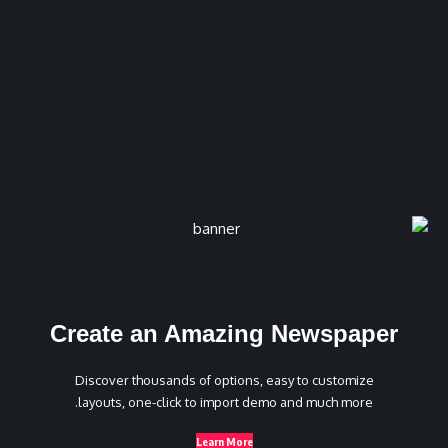
Create an Amazing Newspaper
Discover thousands of options, easy to customize
layouts, one-click to import demo and much more.
Learn More