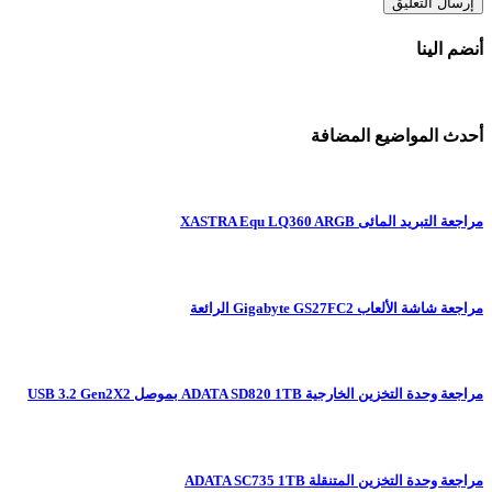
أنضم الينا
أحدث المواضيع المضافة
مراجعة التبريد المائى XASTRA Equ LQ360 ARGB
مراجعة شاشة الألعاب Gigabyte GS27FC2 الرائعة
مراجعة وحدة التخزين الخارجية ADATA SD820 1TB بموصل USB 3.2 Gen2X2
مراجعة وحدة التخزين المتنقلة ADATA SC735 1TB