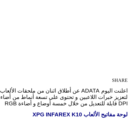
SHARE
DPI قابلة للتعديل من خلال خمسة أوضاع و أضاءة RGB
لوحة مفاتيح الألعاب XPG INFAREX K10