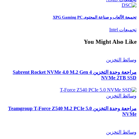
تجميعة الألعاب و صناعة المحتوى XPG Gaming PC
تجميعات Intel
You Might Also Like
وسائط التخزين
مراجعة وحدة التخزين Sabrent Rocket NVMe 4.0 M.2 Gen 4
NVMe 2TB SSD
وسائط التخزين
مراجعة وحدة التخزين Teamgroup T-Force Z540 M.2 PCIe 5.0
NVMe
وسائط التخزين