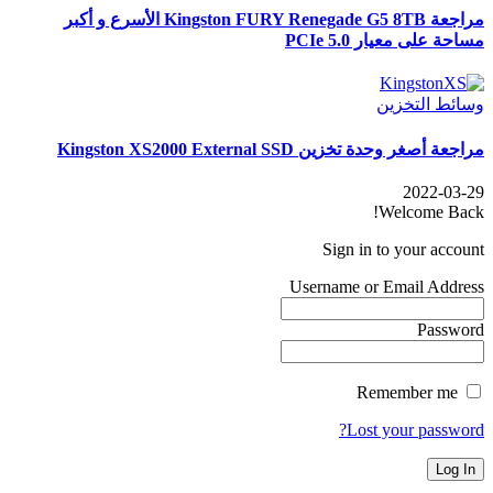
مراجعة Kingston FURY Renegade G5 8TB الأسرع و أكبر
مساحة على معيار PCIe 5.0
وسائط التخزين
مراجعة أصغر وحدة تخزين Kingston XS2000 External SSD
2022-03-29
Welcome Back!
Sign in to your account
Username or Email Address
Password
Remember me
Lost your password?