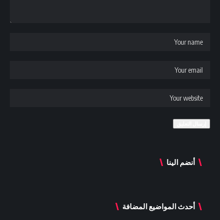
أنضم الينا
أحدث المواضيع المضافة