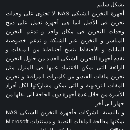
بشكل سليم
أجهزة التخزين الشبكى NAS لا تحتوى على وحدات
تخزين فى الأصل انما هى أجهزة تعمل على دمج
وحدات التخزين فى مكان واحد و تدعم التخزين
المباشر و التخزين عبر الشبكة و تدعم خصوصية
البيانات و الأحتفاظ بنسخ أحتياطية من الملفات و
تقدم أجهزة التخزين الشبكى العديد من حلول التخزين
الرائعة التى يمكن الاعتماد عليها فى المنزل مثل
تخزين ملفات الفيديو من كاميرات المراقبة و تخزين
المفات الترفيهية و التى يمكن مشاركتها لكل أفراد
الأسرة من خلال عدة أجهزة دون الحاجة الى نقلها من
جهاز الى أخر
و بالنسبة للشركات فأجهزة التخزين الشبكى NAS
يمكنها معالجة الملفات النصية و مستندات Microsoft