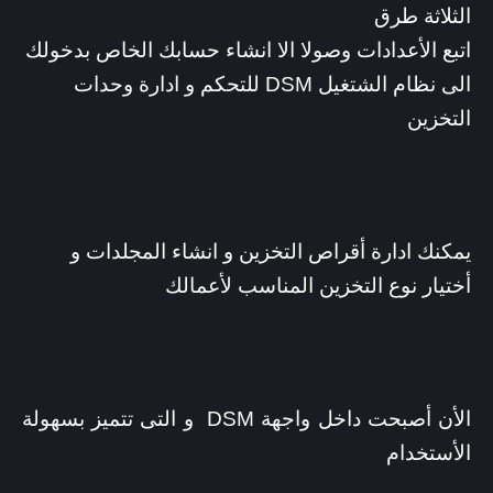
الثلاثة طرق
اتبع الأعدادات وصولا الا انشاء حسابك الخاص بدخولك
الى نظام الشتغيل DSM للتحكم و ادارة وحدات
التخزين
يمكنك ادارة أقراص التخزين و انشاء المجلدات و
أختيار نوع التخزين المناسب لأعمالك
الأن أصبحت داخل واجهة DSM و التى تتميز بسهولة
الأستخدام