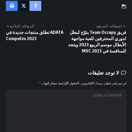
المقالة السبقة
المقالة التالية
فريق Team Occupy يتوّج كبطل
ADATA تطلق منتجات جديدة في
لدوري المحترفين للعبة مواجهة
Computex 2023
الأبطال موسم الربيع 2023 ويتجه
للمنافسة في MSC 2023
لا توجد تعليقات
لن يتم نشر عنوان بريدك الإلكتروني.
الحقول الإلزامية مشار إليها بـ
*