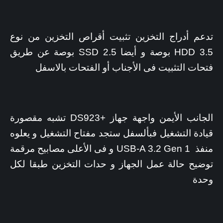
تدعم أدراج التخزين تثبيت أقراص التخزين من نوع
HDD 3.5 بوصة و أيضا SSD 2.5 بوصة عن طريق
فتحات التثبيت فى الأجناب أو الفتحات بالاسفل
الجانب الأيمن واجهة جهاز +DS923 تشبه مقصورة
قيادة التشغيل فبألسفل ستجد مفتاح التشغيل و يعلوه
منفذ USB-A 3.2 Gen 1 و فى الأعلى مصابيح مرقمة
توضيح حالة عمل الجهاز و حدات التخزين طبقا لكل
وحدة