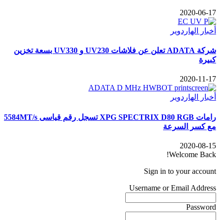
2020-06-17
أخبار الهاردوير
شركة ADATA تعلن عن فلاشات UV230 و UV330 بسعة تخزين
كبيرة
2020-11-17
أخبار الهاردوير
رامات XPG SPECTRIX D80 RGB تسجل رقم قياسى 5584MT/s
مع كسر السرعة
2020-08-15
Welcome Back!
Sign in to your account
Username or Email Address
Password