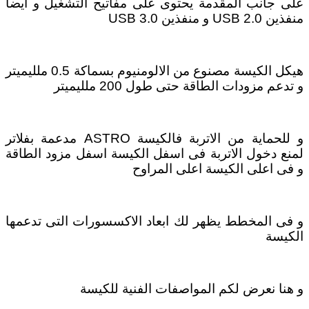
على جانب المقدمة يحتوى على مفاتيح التشغيل و ايضا
منفذين USB 2.0 و منفذين USB 3.0
هيكل الكيسة مصنوع من الالومنيوم بسماكة 0.5 ملليميتر
و تدعم مزودات الطاقة حتى طول 200 ملليميتر
و للحماية من الاتربة فالكيسة ASTRO مدعمة بفلاتر
لمنع دخول الاتربة فى اسفل الكيسة اسفل مزود الطاقة
و فى اعلى الكيسة اعلى المراوح
و فى المخطط يظهر لك ابعاد الاكسسورات التى تدعمها
الكيسة
و هنا نعرض لكم المواصفات الفنية للكيسة