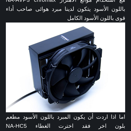
باللون الأسود يتكون لدينا مبرد هوائى صاحب أداء
قوى باللون الأسود الكامل
اما اذا اردت أن يكون المبرد باللون الأسود مطعم
بلون اخر فقد اخترت الغطاء NA-HC5