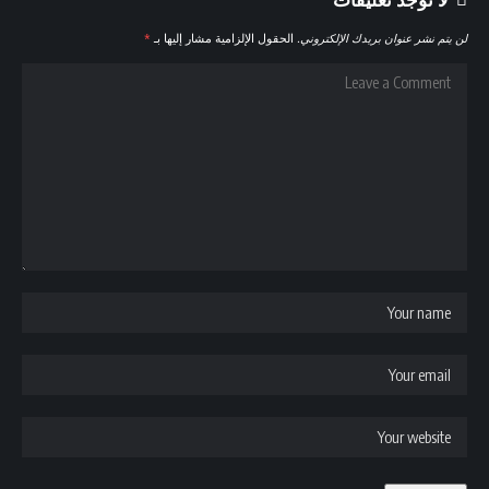
لن يتم نشر عنوان بريدك الإلكتروني.
الحقول الإلزامية مشار إليها بـ
*