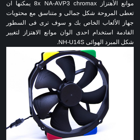
موانع الأهتزاز 8x NA-AVP3 chromax يمكنها ان
تعطى المروحة شكل جمالى و متناسق مع محتويات
جهاز الألعاب الخاص بك و سوف ترى فى السطور
القادمة استخدام احدى الوان موانع الاهتزاز لتغيير
شكل المبرد الهوائى NH-U14S.