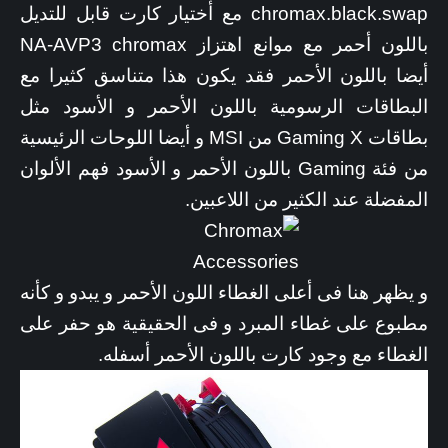
chromax.black.swap مع أختيار كارت قابل للتديل
باللون أحمر مع موانع اهتزاز NA-AVP3 chromax
أيضا باللون الأحمر فقد يكون هذا متناسق كثيرا مع
البطاقات الرسومية باللون الأحمر و الأسود مثل
بطاقات Gaming X من MSI و أيضا اللوحات الرئيسية
من فئة Gaming باللون الأحمر و الأسود فهم الألوان
المفضلة عند الكثير من اللاعبين.
و يظهر هنا فى أعلى الغطاء اللون الأحمر و يبدو و كأنه
مطبوع على غطاء المبرد و فى الحقيقية هو حفر على
الغطاء مع وجود كارت باللون الأحمر أسفله.