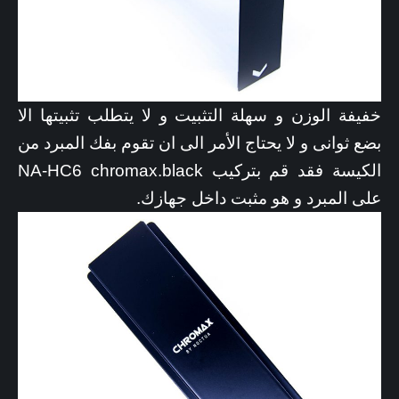
خفيفة الوزن و سهلة التثبيت و لا يتطلب تثبيتها الا
بضع ثوانى و لا يحتاج الأمر الى ان تقوم بفك المبرد من
الكيسة فقد قم بتركيب NA-HC6 chromax.black
على المبرد و هو مثبت داخل جهازك.