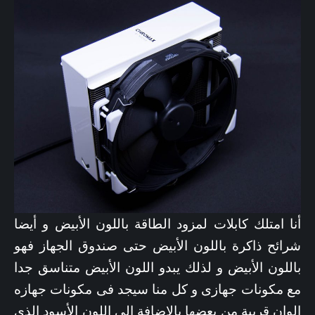
أنا امتلك كابلات لمزود الطاقة باللون الأبيض و أيضا
شرائح ذاكرة باللون الأبيض حتى صندوق الجهاز فهو
باللون الأبيض و لذلك يبدو اللون الأبيض متناسق جدا
مع مكونات جهازى و كل منا سيجد فى مكونات جهازه
الوان قريبة من بعضها بالاضافة الى اللون الأسود الذى