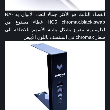
الغطاء الثالث هو الأكثر جمالا لتعدد الألوان به NA-
HC5 chromax.black.swap غطاء مصنوع من
الالومنيوم مفرغ بشكل يشبه الأسهم بالاضافة الى
شعار chromax فى المنتصف باللون الأبيض