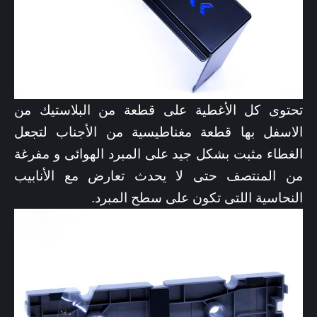
تحتوى كل الأغطية على قطعة من البلاستيك من
الاسفل بها قطعة مغناطيسية من الأجناب لتجعل
الغطاء مثبت بشكل جيد على المبرد الهوائى و مفرغة
من المنتصف حتى لا يحدث تعارض مع الأنابيب
النحاسية اللتى تكون على سطح المبرد.