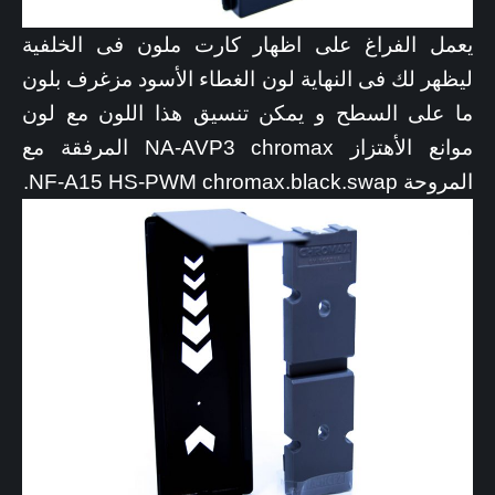
يعمل الفراغ على اظهار كارت ملون فى الخلفية
ليظهر لك فى النهاية لون الغطاء الأسود مزغرف بلون
ما على السطح و يمكن تنسيق هذا اللون مع لون
موانع الأهتزاز NA-AVP3 chromax المرفقة مع
المروحة NF-A15 HS-PWM chromax.black.swap.