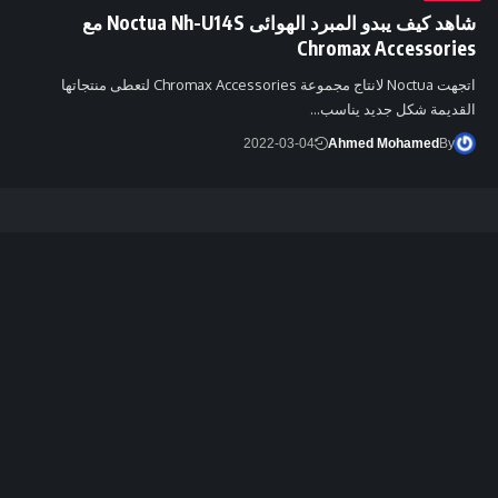
شاهد كيف يبدو المبرد الهوائى Noctua Nh-U14S مع
Chromax Accessories
اتجهت Noctua لانتاج مجموعة Chromax Accessories لتعطى منتجاتها
القديمة شكل جديد يناسب…
2022-03-04
Ahmed Mohamed
By