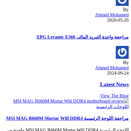
By
Ahmed Mohamed
2020-05-26
مراجعة واحدة التبريد المائى XPG Levante X360
By
Ahmed Mohamed
2024-09-24
Latest News
View The Blog
اللوحات الرئيسية
مراجعة اللوحة الرئيسية MSI MAG B660M Mortar Wifi DDR4
اللوحة الرئيسية MSI MAG B660M Mortar Wifi DDR4 واحدة من