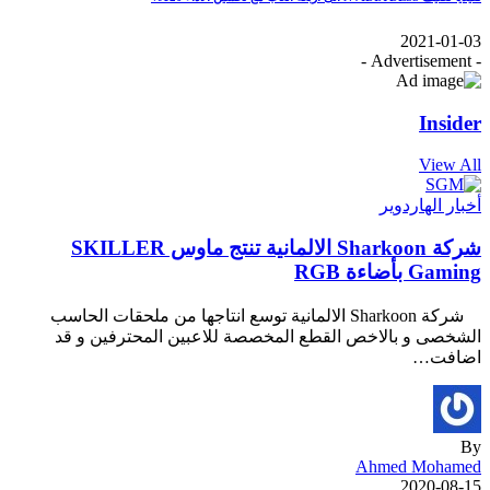
2021-01-03
- Advertisement -
Insider
View All
أخبار الهاردوير
شركة Sharkoon الالمانية تنتج ماوس SKILLER
Gaming بأضاءة RGB
شركة Sharkoon الالمانية توسع انتاجها من ملحقات الحاسب
الشخصى و بالاخص القطع المخصصة للاعبين المحترفين و قد
اضافت…
By
Ahmed Mohamed
2020-08-15