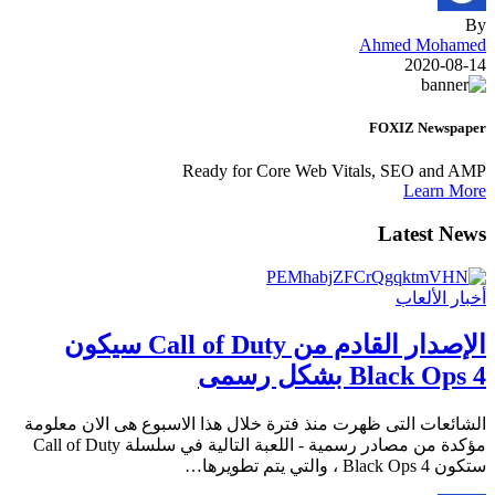
By
Ahmed Mohamed
2020-08-14
FOXIZ Newspaper
Ready for Core Web Vitals, SEO and AMP
Learn More
Latest News
أخبار الألعاب
الإصدار القادم من Call of Duty سيكون
Black Ops 4 بشكل رسمى
الشائعات التى ظهرت منذ فترة خلال هذا الاسبوع هى الان معلومة
مؤكدة من مصادر رسمية - اللعبة التالية في سلسلة Call of Duty
ستكون Black Ops 4 ، والتي يتم تطويرها…