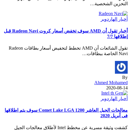
التخزين الشخصية…
أخبار الهاردوير
أخبار تقول أن AMD سوف تخفض أسعار كروت Radeon Navi قبل
إطلاقها 7/7
تقول الشائعات أن AMD تخطط لتخفيض أسعار بطاقات Radeon
Navi الخاصة ببطاقات…
By
Ahmed Mohamed
2020-08-14
أخبار الهاردوير
معالجات الجيل العاشر Comet Lake LGA 1200 سوف يتم اطلاقها
فى أبريل 2020
كشفت وثيقة مسربة عن مخطط Intel لأطلاق معالجات الجيل