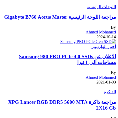
اللوحات الرئيسية
مراجعة اللوحة الرئيسية Gigabyte B760 Aorus Master
By
Ahmed Mohamed
2024-10-14
أخبار الهاردوير
الاعلان عن Samsung 980 PRO PCIe 4.0 SSDs
مساحات الى 1 تيرا
By
Ahmed Mohamed
2021-01-03
الذاكرة
مراجعة ذاكرة XPG Lancer RGB DDR5 5600 MT/s
2X16 Gb