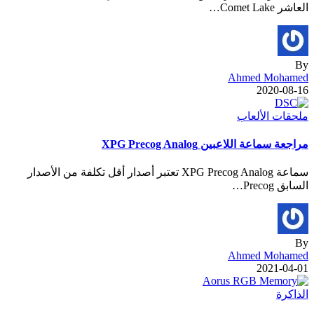
العاشر Comet Lake…
By
Ahmed Mohamed
2020-08-16
ملحقات الألعاب
مراجعة سماعة اللاعبين XPG Precog Analog
سماعة XPG Precog Analog تعتبر أصدار أقل تكلفة من الأصدار
السابق Precog…
By
Ahmed Mohamed
2021-04-01
الذاكرة