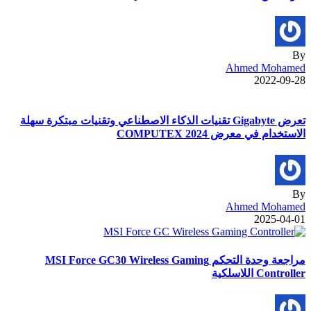
By
Ahmed Mohamed
2022-09-28
تعرض Gigabyte تقنيات الذكاء الاصطناعي وتقنيات مبتكرة سهلة
الاستخدام في معرض COMPUTEX 2024
By
Ahmed Mohamed
2025-04-01
مراجعة وحدة التحكم MSI Force GC30 Wireless Gaming
Controller اللاسلكية