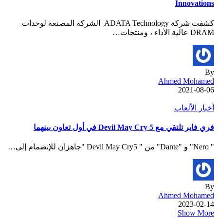
Innovations
كشفت شركة ADATA Technology الشركة المصنعة لوحدات
DRAM عالية الأداء ، ومنتجات…
By
Ahmed Mohamed
2021-08-06
أخبار الألعاب
فري فاير تلتقي مع Devil May Cry 5 في أول تعاون بينهما
" Nero" و "Dante" من " Devil May Cry5 "جاهزان للإنضمام إلى…
By
Ahmed Mohamed
2023-02-14
Show More