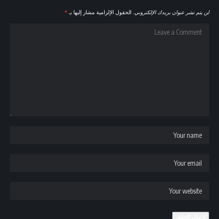
لن يتم نشر عنوان بريدك الإلكتروني.
الحقول الإلزامية مشار إليها بـ
*