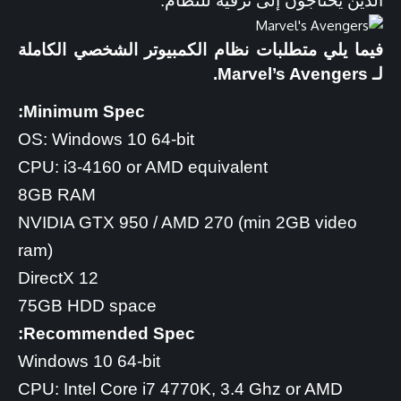
الذين يحتاجون إلى ترقية للنظام.
فيما يلي متطلبات نظام الكمبيوتر الشخصي الكاملة
لـ Marvel’s Avengers.
Minimum Spec:
OS: Windows 10 64-bit
CPU: i3-4160 or AMD equivalent
8GB RAM
NVIDIA GTX 950 / AMD 270 (min 2GB video
ram)
DirectX 12
75GB HDD space
Recommended Spec:
Windows 10 64-bit
CPU: Intel Core i7 4770K, 3.4 Ghz or AMD