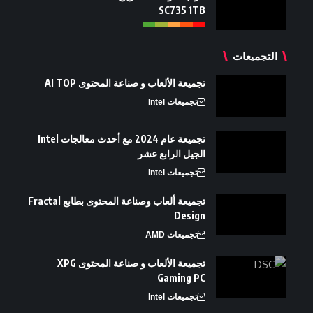
SC735 1TB
التجميعات
تجميعة الألعاب و صناعة المحتوى AI TOP
تجميعات Intel
تجميعة عام 2024 مع أحدث معالجات Intel
الجيل الرابع عشر
تجميعات Intel
تجميعة ألعاب وصناعة المحتوى بطابع Fractal
Design
تجميعات AMD
تجميعة الألعاب و صناعة المحتوى XPG
Gaming PC
تجميعات Intel