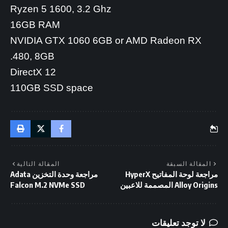
Ryzen 5 1600, 3.2 Ghz
16GB RAM
NVIDIA GTX 1060 6GB or AMD Radeon RX
480, 8GB.
DirectX 12
110GB SSD space
المقالة السبقة
المقالة التالية
مراجعة لوحة المفاتيح HyperX
مراجعة وحدة التخزين Adata
Alloy Origins المصممة للاعبين
Falcon M.2 NVMe SSD
لا توجد تعليقات