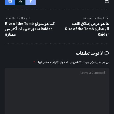
المقالة السبقة
المقالة التالية
ها هو عرض إطلاق اللعبة
كما هو متوقع Rise of the Tomb
المنتظرة Rise of the Tomb
Raider تحقق تقييمات أكثر من
Raider
ممتازة
لا توجد تعليقات
لن يتم نشر عنوان بريدك الإلكتروني.
الحقول الإلزامية مشار إليها بـ
*