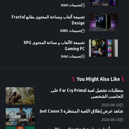
تجميعات Intel
تجميعة ألعاب وصناعة المحتوى بطابع Fractal
Design
تجميعات AMD
تجميعة الألعاب و صناعة المحتوى XPG
Gaming PC
تجميعات Intel
You Might Also Like
متطلبات تشغيل لعبة Far Cry Primal على
الحاسب الشخصى
2020-08-15
شاهد عرض إطلاق اللعبة المنتظرة Just Cause 3
2020-08-15