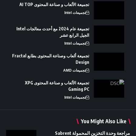
تجميعة الألعاب و صناعة المحتوى AI TOP
تجميعات Intel
تجميعة عام 2024 مع أحدث معالجات Intel
الجيل الرابع عشر
تجميعات Intel
تجميعة ألعاب وصناعة المحتوى بطابع Fractal
Design
تجميعات AMD
تجميعة الألعاب و صناعة المحتوى XPG
Gaming PC
تجميعات Intel
You Might Also Like
مراجعة وحدة التخزين المحمولة Sabrent