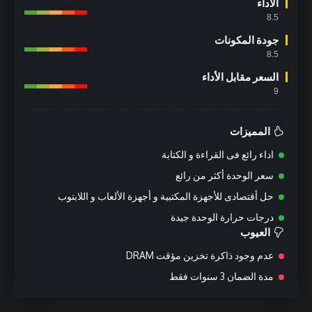
الاداء
8.5
جودة المكونات
8.5
السعر مقابل الأداء
9
المميزات
اداء رائع فى القراءة و الكتابة
سعر الوحدة أكثر من رائع
حل أقتصادى للأجهزة المكتبية و أجهزة الألعاب و اللابتوب
درجات حرارة الوحدة جيدة
العيوب
عدم وجود ذاكرة تخزين مؤقت DRAM
مدة الضمان 3 سنوات فقط