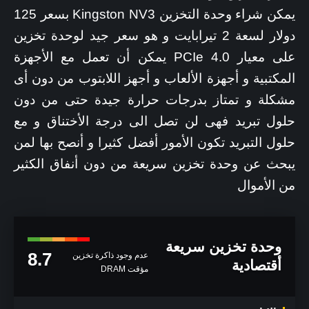
يمكن شراء وحدة التخزين Kingston NV3 بسعر 125
دولار لسعة 2 تيرابايت و هو سعر جيد لوحدة تخزين
على معيار PCIe 4.0 يمكن أن تعمل مع الأجهزة
المكتبية و أجهزة الألعاب و أجهز اللابتوب من دون أى
مشكلة و تمتاز بدرجات حرارة جيدة حتى من دون
حلول تبريد فهى لن تصل الى درجة الأختناق و مع
حلول التبريد تكون الأمور أفضل كثيرا و أنصح بها لمن
يبحث عن وحدة تخزين سريعة من دون أنفاق الكثير
من الأموال
وحدة تخزين سريعة
8.7
عدم وجود ذاكرة تخزين
أقتصادية
مؤقت DRAM