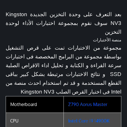
بعد التعرف على وحدة التخزين الجديدة Kingston
NV3 سوف نقوم بمجموعة اختبارات الأداء لوحدة
التخزين
منصة الأختبارات
مجموعة من الاختبارات تمت على قرص التشغيل
بواسطة مجموعة من البرامج المخصصة فى اختبارات
سرعة القراءة و الكتابة و تحليل اداء الاقراص الصلبة
SSD و نتائج الاختبارات مرتبطة بشكل كبير بباقى
القطع المستخدمة و قد تم استخدام احدث منصة من
Intel فى اختبار القرص الصلب Kingston NV3
Motherboard
Z790 Aorus Master
CPU
Intel Core I9 14900K