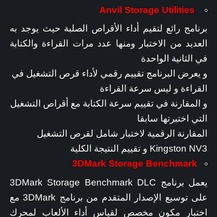
Anvil Storage Utilities
برنامج رائع لتقيم أداء الأقراص الصلبة حيث يوجد به
العديد من الاختبار ومنها عدد مرات القراءة والكتابة
في الثانية الواحدة
و يعرض البرنامج تقييم رقمي لأداء قرص التشغيل في
القراءة و ليس سرعة القراءة
و المقارنة في تقييم سرعة الكتابة مع أقراص التشغيل
التي اختبرتها سابقا
المقارنة الرقمية لاختبار شامل لقرص التشغيل
Kingston NV3 و تقييم النتيجة الكلية
3DMark Storage Benchmark
يعمل برنامج 3DMark Storage Benchmark DLC
على توسيع الإصدار المتقدم من برنامج 3DMark مع
اختبار مكون مخصص لقياس أداء الألعاب لمحرك