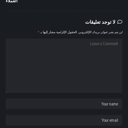
العملاء
لا توجد تعليقات
لن يتم نشر عنوان بريدك الإلكتروني.
الحقول الإلزامية مشار إليها بـ
*