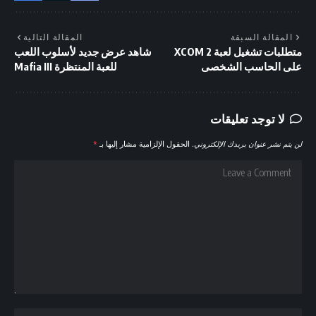
المقالة السبقة
المقالة التالية
متطلبات تشغيل لعبة XCOM 2
شاهد عرض جديد لأسلوب اللعب
على الحاسب الشخصى
للعبة المنتظرة Mafia III
لا توجد تعليقات
لن يتم نشر عنوان بريدك الإلكتروني.
الحقول الإلزامية مشار إليها بـ
*