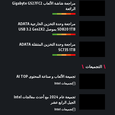
مراجعة شاشة الألعاب Gigabyte GS27FC2
الرائعة
مراجعة وحدة التخزين الخارجية ADATA
SD820 1TB بموصل USB 3.2 Gen2X2
مراجعة وحدة التخزين المتنقلة ADATA
SC735 1TB
التجميعات
تجميعة الألعاب و صناعة المحتوى AI TOP
تجميعات Intel
تجميعة عام 2024 مع أحدث معالجات Intel
الجيل الرابع عشر
تجميعات Intel