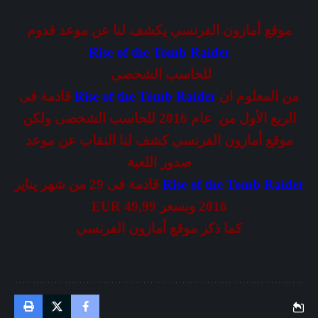
موقع أمازون الفرنسي يكشف لنا عن موعد قدوم
Rise of the Tomb Raider
للحاسب الشخصى
من المعلوم ان
Rise of the Tomb Raider
قادمة فى
الربع الأول من عام 2016 للحاسب الشخصى ولكن
موقع أمازون الفرنسي كشف لنا النقاب عن موعد
صدور اللعبة
Rise of the Tomb Raider
قادمة فى 29 من شهر يناير
2016 وبسعر EUR 49,99
كما ذكر موقع أمازون الفرنسي