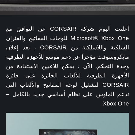
أعلنت اليوم شركة CORSAIR عن التوافق مع
Microsoft® Xbox One للوحات المفاتيح والفئران
السلكية واللاسلكية من CORSAIR ، بعد إعلان
مايكروسوفت مؤخراً عن دعم موسع للأجهزة الطرفية
وحدة التحكم. الآن ، يمكن للاعبين الاستفادة من
الأجهزة الطرفية للألعاب الحائزة على جائزة
CORSAIR لتشغيل لوحة المفاتيح والألعاب التي
تدعم الماوس على نظام أساسي جديد بالكامل –
Xbox One.