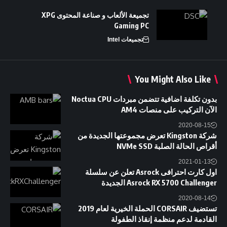
تجميعة الألعاب و صناعة المحتوى XPG
Gaming PC
تجميعات Intel
You Might Also Like
بدون تكلفة اضافية تتضمن مبردات Noctua CPU
الآن التركيب على منصات AM4
2020-08-15
شركة Kingston تعرض مجموعتها الجديدة من
أقراص الحالة الصلبة NVMe SSD
2021-01-13
اول كارت احترافى Asrock تعلن عن سلسلة
Asrock RX 5700 Challenger الجديدة
2020-08-14
تستضيف CORSAIR الحملة الخيرية لعام 2019
القادمة لدعم منظمة إنقاذ الطفولة