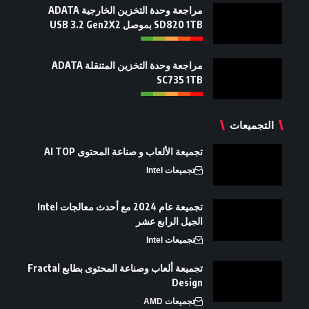
مراجعة وحدة التخزين الخارجية ADATA
SD820 1TB بموصل USB 3.2 Gen2X2
مراجعة وحدة التخزين المتنقلة ADATA
SC735 1TB
التجميعات
تجميعة الألعاب و صناعة المحتوى AI TOP
تجميعات Intel
تجميعة عام 2024 مع أحدث معالجات Intel
الجيل الرابع عشر
تجميعات Intel
تجميعة ألعاب وصناعة المحتوى بطابع Fractal
Design
تجميعات AMD