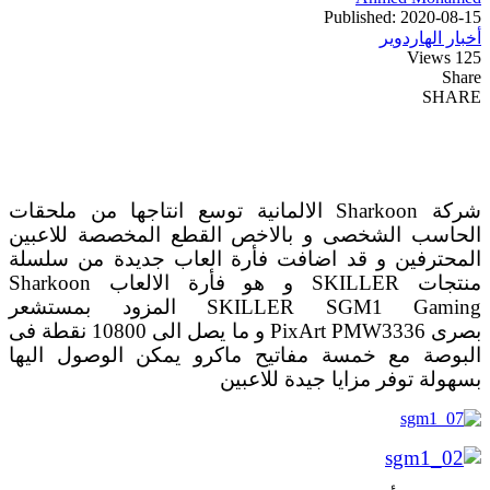
Published: 2020-08-15
أخبار الهاردوير
125 Views
Share
SHARE
شركة Sharkoon الالمانية توسع انتاجها من ملحقات
الحاسب الشخصى و بالاخص القطع المخصصة للاعبين
المحترفين و قد اضافت فأرة العاب جديدة من سلسلة
منتجات SKILLER و هو فأرة الالعاب Sharkoon
SKILLER SGM1 Gaming المزود بمستشعر
بصرى PixArt PMW3336 و ما يصل الى 10800 نقطة فى
البوصة مع خمسة مفاتيح ماكرو يمكن الوصول اليها
بسهولة توفر مزايا جيدة للاعبين