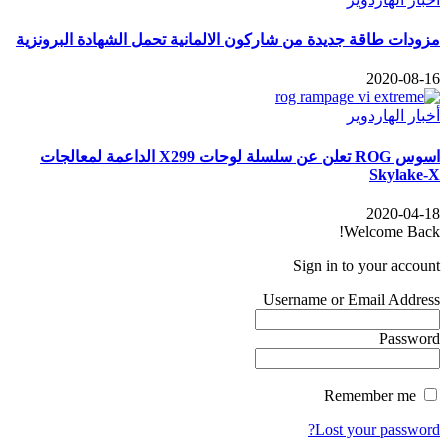
مزودات طاقة جديدة من شاركون الالمانية تحمل الشهادة البرونزية
2020-08-16
أخبار الهاردوير
اسوس ROG تعلن عن سلسلة لوحات X299 الداعمة لمعالجات
Skylake-X
2020-04-18
Welcome Back!
Sign in to your account
Username or Email Address
Password
Remember me
Lost your password?