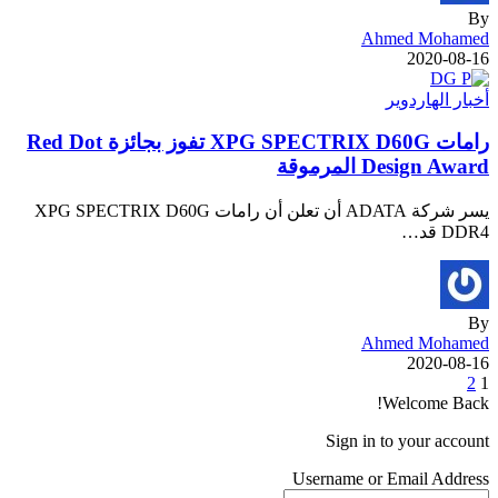
By
Ahmed Mohamed
2020-08-16
أخبار الهاردوير
رامات XPG SPECTRIX D60G تفوز بجائزة Red Dot
Design Award المرموقة
يسر شركة ADATA أن تعلن أن رامات XPG SPECTRIX D60G
DDR4 قد…
By
Ahmed Mohamed
2020-08-16
2
1
Welcome Back!
Sign in to your account
Username or Email Address