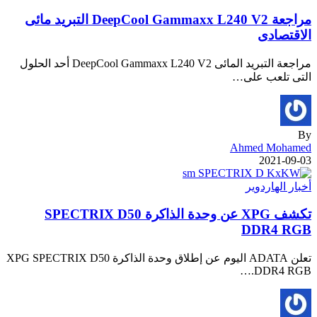
مراجعة DeepCool Gammaxx L240 V2 التبريد مائى
الاقتصادى
مراجعة التبريد المائى DeepCool Gammaxx L240 V2 أحد الحلول
التى تلعب على…
By
Ahmed Mohamed
2021-09-03
أخبار الهاردوير
تكشف XPG عن وحدة الذاكرة SPECTRIX D50
DDR4 RGB
تعلن ADATA اليوم عن إطلاق وحدة الذاكرة XPG SPECTRIX D50
DDR4 RGB.…