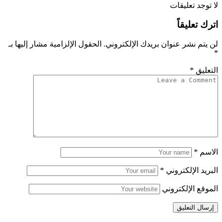
لا توجد تعليقات
اترك تعليقاً
لن يتم نشر عنوان بريدك الإلكتروني.
الحقول الإلزامية مشار إليها بـ
*
التعليق
*
الاسم
*
البريد الإلكتروني
*
الموقع الإلكتروني