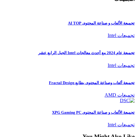
تجميعة الألعاب و صناعة المحتوى AI TOP
تجميعات Intel
تجميعة عام 2024 مع أحدث معالجات Intel الجيل الرابع عشر
تجميعات Intel
تجميعة ألعاب وصناعة المحتوى بطابع Fractal Design
تجميعات AMD
تجميعة الألعاب و صناعة المحتوى XPG Gaming PC
تجميعات Intel
You Might Also Like