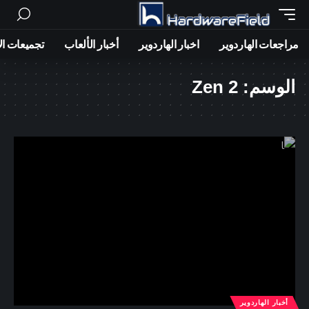
مراجعات الهاردوير
اخبار الهاردوير
أخبار الألعاب
تجميعات ال
الوسم:
Zen 2
أخبار الهاردوير