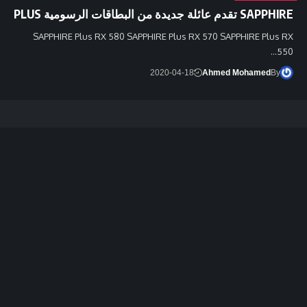
SAPPHIRE تقدم عائلة جديدة من البطاقات الرسومية PLUS
SAPPHIRE Plus RX 580 SAPPHIRE Plus RX 570 SAPPHIRE Plus RX
550…
2020-04-18
Ahmed Mohamed
By