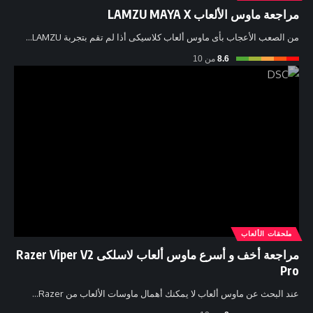
مراجعة ماوس الألعاب LAMZU MAYA X
من الصعب الأعجاب بأى ماوس ألعاب كلاسيكى أذا لم تقم بتجربة LAMZU…
8.6
من 10
ملحقات الألعاب
مراجعة أخف و أسرع ماوس ألعاب لاسلكى Razer Viper V2
Pro
عند البحث عن ماوس ألعاب لا يمكنك أهمال ماوسات الألعاب من Razer…