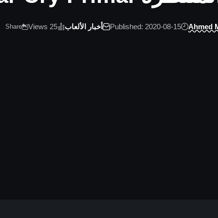
Ahmed 
Published: 2020-08-15
أخبار الألعاب
25 Views
Share