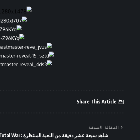
Share This Article
المقالة السبقة
شاهد سبعة عشر دقيقة من اللعبة المنتظرة tal War