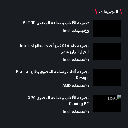
التجميعات
تجميعة الألعاب و صناعة المحتوى AI TOP
تجميعات Intel
تجميعة عام 2024 مع أحدث معالجات Intel
الجيل الرابع عشر
تجميعات Intel
تجميعة ألعاب وصناعة المحتوى بطابع Fractal
Design
تجميعات AMD
تجميعة الألعاب و صناعة المحتوى XPG
Gaming PC
تجميعات Intel