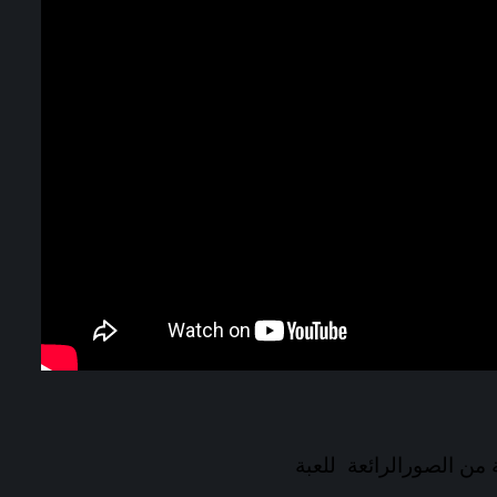
من الصورالرائعة للعبة