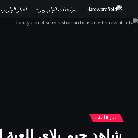
مراجعات الهاردوير
اخبار الهاردوي
أخبار الألعاب
شاهد جيم بلاى للعبة المنتظرة l