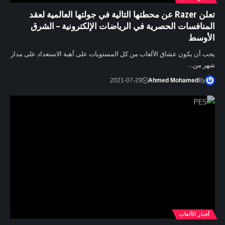
تعلن Razer عن محطتها التالية في جولتها العالمية لعقد
المنافسات الحصرية في الرياضات الإلكترونية – الشرق
الأوسط
يجب أن يكون عشاق الألعاب من كل المستويات على أهبة الاستعداد على مدار
شهر من…
2021-07-29
Ahmed Mohamed
By
أخبار الألعاب