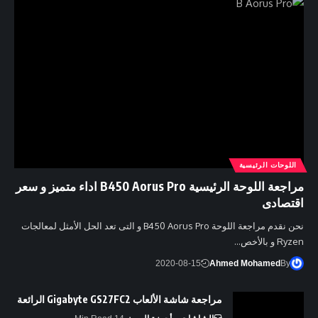
اللوحات الرئيسية
مراجعة اللوحة الرئيسية B450 Aorus Pro اداء متميز و سعر
اقتصادى
نحن نقدم مراجعة اللوحة B450 Aorus Pro و التى تعد الحل الأمثل لمعالجات
Ryzen و بالأخص…
2020-08-15
Ahmed Mohamed
By
مراجعة شاشة الألعاب Gigabyte GS27FC2 الرائعة