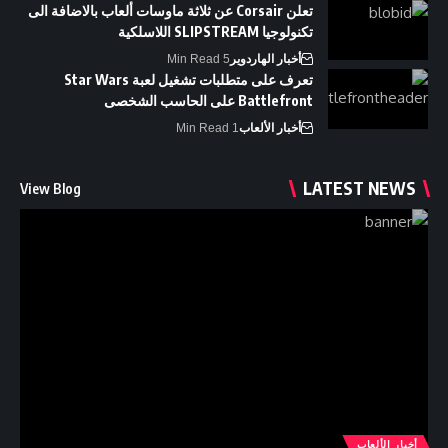
تعلن Corsair عن ثلاثة ماوسات ألعاب بالاضافة الى
تكنولوجيا SLIPSTREAM اللاسلكية
أخبار الهاردوير
5 Min Read
تعرف على متطلبات تشغيل لعبة Star Wars
Battlefront على الحاسب الشخصى
أخبار الألعاب
1 Min Read
LATEST NEWS
View Blog
أخبار الألعاب