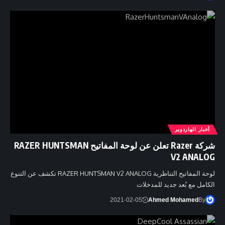
أخبار الهاردوير
شركة Razer تعلن عن لوحة المفاتيح RAZER HUNTSMAN
V2 ANALOG
لوحة المفاتيح التناظرية RAZER HUNTSMAN V2 ANALOG تكشف عن التنوع
الكامل مع بُعد جديد للمدخلات
2021-02-05
Ahmed Mohamed
By