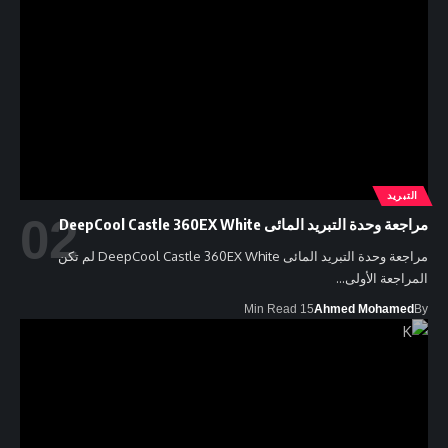
التبريد
مراجعة وحدة التبريد المائى DeepCool Castle 360EX White
مراجعة وحدة التبريد المائى DeepCool Castle 360EX White لم تكن
المراجعة الأولى…
15 Min Read
Ahmed Mohamed
By