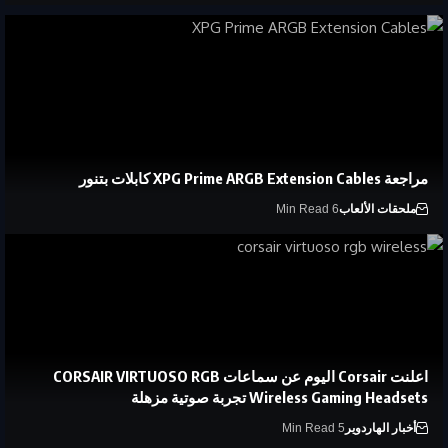
مراجعة XPG Prime ARGB Extension Cables كابلات بتنور
ملحقات الألعاب
6 Min Read
اعلنت Corsair اليوم عن سماعات CORSAIR VIRTUOSO RGB
Wireless Gaming Headsets تجربة صوتية مزهلة
أخبار الهاردوير
5 Min Read