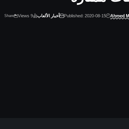
Ahmed 
Published: 2020-08-15
أخبار الألعاب
9 Views
Share