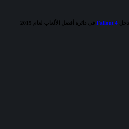
دخل
Fallout 4
فى دائرة أفضل الألعاب لعام 2015