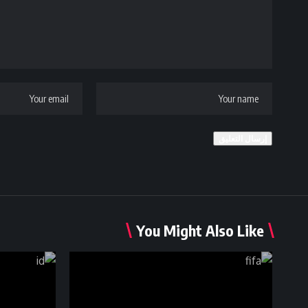
You Might Also Like