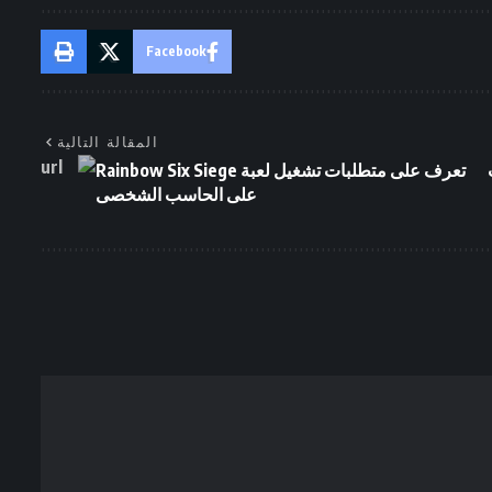
Facebook
المقالة التالية
ات
تعرف على متطلبات تشغيل لعبة Rainbow Six Siege
على الحاسب الشخصى