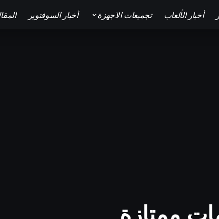
ر
أخبار الألعاب
تجميعات الاجهزة
أخبار السوفتوير
المقا