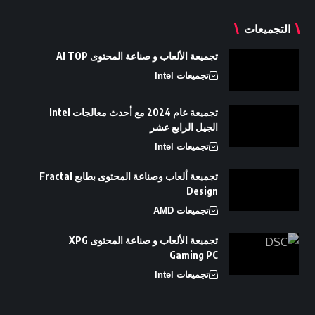
التجميعات
تجميعة الألعاب و صناعة المحتوى AI TOP
تجميعات Intel
تجميعة عام 2024 مع أحدث معالجات Intel
الجيل الرابع عشر
تجميعات Intel
تجميعة ألعاب وصناعة المحتوى بطابع Fractal
Design
تجميعات AMD
تجميعة الألعاب و صناعة المحتوى XPG
Gaming PC
تجميعات Intel