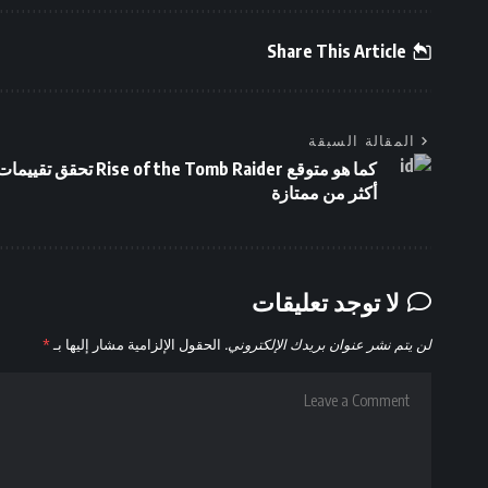
Share This Article
المقالة السبقة
كما هو متوقع Rise of the Tomb Raider تحقق تقييم
أكثر من ممتازة
لا توجد تعليقات
لن يتم نشر عنوان بريدك الإلكتروني.
الحقول الإلزامية مشار إليها بـ
*