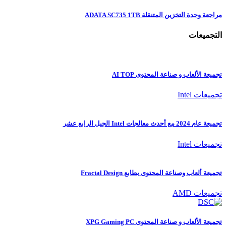
مراجعة وحدة التخزين المتنقلة ADATA SC735 1TB
التجميعات
تجميعة الألعاب و صناعة المحتوى AI TOP
تجميعات Intel
تجميعة عام 2024 مع أحدث معالجات Intel الجيل الرابع عشر
تجميعات Intel
تجميعة ألعاب وصناعة المحتوى بطابع Fractal Design
تجميعات AMD
تجميعة الألعاب و صناعة المحتوى XPG Gaming PC