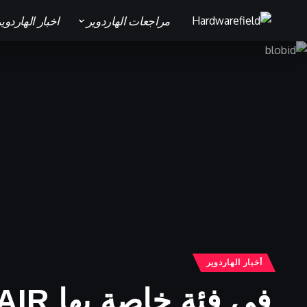
مراجعات الهاردوير
اخبار الهاردوي
أخبار الهاردوير