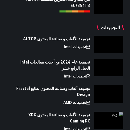
SC735 1TB
التجميعات
تجميعة الألعاب و صناعة المحتوى AI TOP
تجميعات Intel
تجميعة عام 2024 مع أحدث معالجات Intel
الجيل الرابع عشر
تجميعات Intel
تجميعة ألعاب وصناعة المحتوى بطابع Fractal
Design
تجميعات AMD
تجميعة الألعاب و صناعة المحتوى XPG
Gaming PC
تجميعات Intel