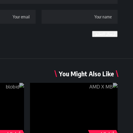
You Might Also Like