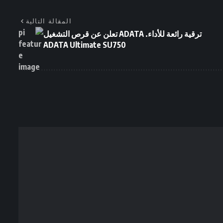
المقالة التالية
ترقية رائعة للأداء. ADATA تعلن عن قرص التشغيل
ADATA Ultimate SU750