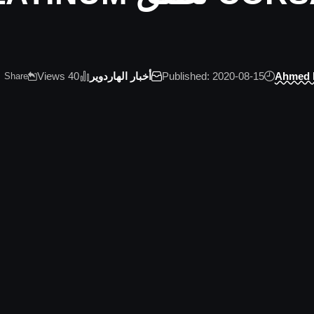
Ahmed
Published: 2020-08-15
أخبار الهاردوير
40 Views
Share