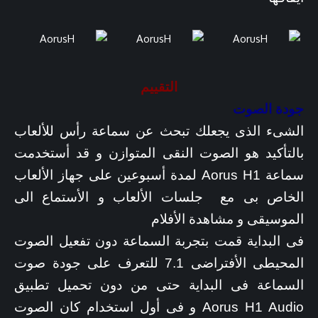
التقييم
جودة الصوت
الشىء الذى يجعلك تبحث عن سماعة رأس للألعاب
بالتأكيد هو الصوت النقى المتوازن و قد أستخدمت
سماعة Aorus H1 لمدة أسبوعين على جهاز الألعاب
الخاص بى مع جلسات الألعاب و الأستماع الى
الموسيقى و مشاهدة الأفلام
فى البداية قمت بتجربة السماعة دون تفعيل الصوت
المحيطى الأفتراضى 7.1 للتعرف على جودة صوت
السماعة فى البداية حتى من دون تحميل تطبيق
Aorus H1 Audio و فى أول استخدام كان الصوت