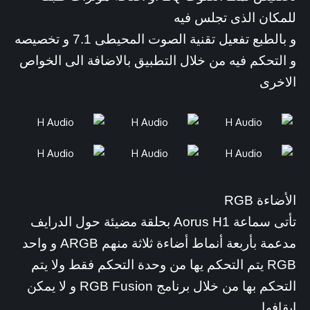
للمكان الذى تجلس فيه
و بالطبع تفعيل تقنية الصوت المحيطى 7.1 و تخصيصه
و التحكم فيه من خلال التطبيق بالاضافة الى الخواص
الاخرى
الأضاءة RGB
تأتى سماعة Aorus H1 بحلقة مضيئة حول الدرايف
مدعمة بأربعة أنماط أضاءة ثلاثة منهم ARGB و واحد
RGB يتم التحكم يها من وحدة التحكم فقط ولا يتم
التحكم بها من خلال برنامج RGB Fusion و لا يمكن
ايقافها