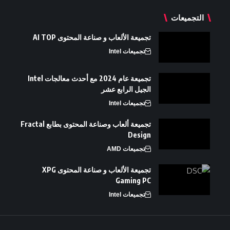
التجميعات
تجميعة الألعاب و صناعة المحتوى AI TOP
تجميعات Intel
تجميعة عام 2024 مع أحدث معالجات Intel
الجيل الرابع عشر
تجميعات Intel
تجميعة ألعاب وصناعة المحتوى بطابع Fractal
Design
تجميعات AMD
تجميعة الألعاب و صناعة المحتوى XPG
Gaming PC
تجميعات Intel