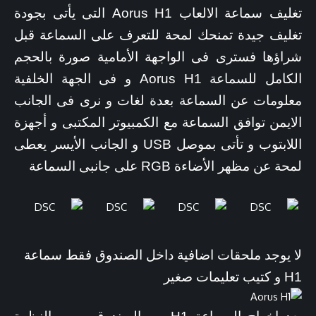
تغليف سماعة الالعاب Aorus H1 التى يأتى بجودة
تغليف جيدة تمنحك لمحة للتعرف على السماعة قبل
شراؤها فسترى فى الواجهة الأمامية صورة بالحجم
الكامل للسماعة Aorus H1 و فى الجهة الخلفية
معلومات عن السماعة بعدة لغات و نرى فى الجانب
الايمن توافق السماعة مع الكمبيوتر المكتبى و أجهزة
اللابتوب و تأتى بموصل USB و الجانب الأيسر يعطى
لمحة عن مظهر الأضاءة RGB على جانبى السماعة
لا يوجد ملحقات اضافية داخل الصندوق فقط سماعة
H1 و كتيب تعليمات صغير