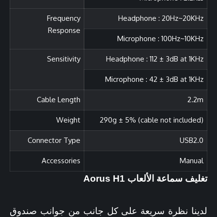
Frequency
Headphone : 20Hz~20KHz
Response
Microphone : 100Hz~10KHz
Sensitivity
Headphone : 112 ± 3dB at 1KHz
Microphone : 42 ± 3dB at 1KHz
Cable Length
2‎.2m
Weight
2‎90g ± 5% (cable not included)
Connector Type
USB2.0
Accessories
Manual
تغليف سماعة الألعاب Aorus H1
لدينا نظرة سريعة على كل جانب من جوانب صندوق