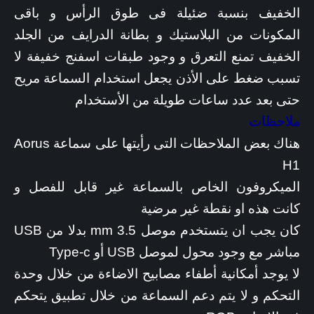
الخفيف بنسبة ضئيلة فى طوق الرأس و باقى
المكونات من البلاستيك و بطانة الدرايف من الجلد
الخفيف تمنع التعرق و وجود طبقات اسفنج خفيفة لا
تسبب ضغط على الأذن يجعل استخدام السماعة مريح
حتى بعد عدد ساعات طويلة من الأستخدام
ملاحظات
هناك بعض الملاحظات التى رأيتها على سماعة Aorus
H1
الميكروفون الخاص بالسماعة غير قابل للفصل و
كانت هذه او نقطة غير مرضية
كان يجب ان يتستخدم موصل 3.5 mm بدلا من USB
مباشر مع وجود محول لموصل USB أو Type-c
لا يوجد أمكانية أطفاء مصابيح الاضاءة من خلال وحدة
التحكم و لا يتم دعم السماعة من خلال تطبيق يتحكم