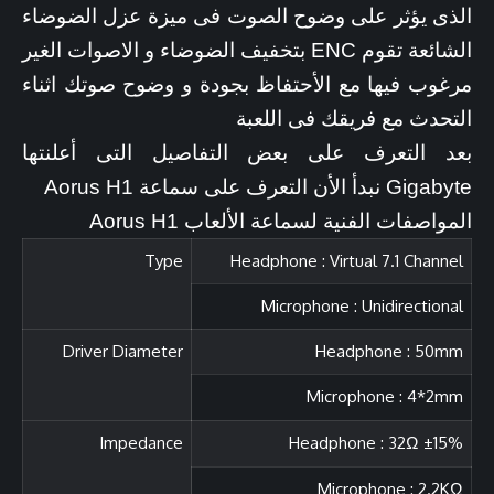
الذى يؤثر على وضوح الصوت فى ميزة عزل الضوضاء
الشائعة تقوم ENC بتخفيف الضوضاء و الاصوات الغير
مرغوب فيها مع الأحتفاظ بجودة و وضوح صوتك اثناء
التحدث مع فريقك فى اللعبة
بعد التعرف على بعض التفاصيل التى أعلنتها
Gigabyte نبدأ الأن التعرف على سماعة Aorus H1
المواصفات الفنية لسماعة الألعاب Aorus H1
Type
Headphone : Virtual 7.1 Channel
Microphone : Unidirectional
Driver Diameter
Headphone : 50mm
Microphone : 4*2mm
Impedance
Headphone : 32Ω ±15%
Microphone : 2.2KΩ