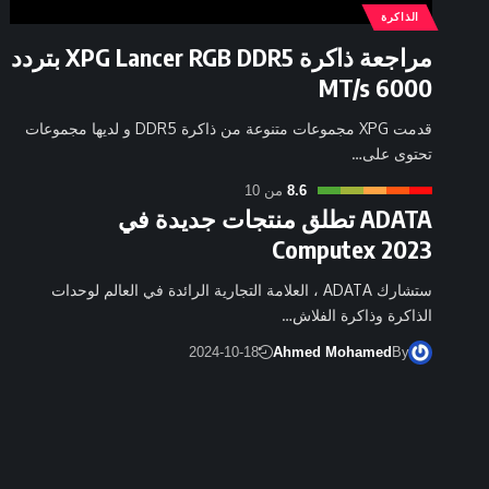
الذاكرة
مراجعة ذاكرة XPG Lancer RGB DDR5 بتردد
6000 MT/s
قدمت XPG مجموعات متنوعة من ذاكرة DDR5 و لديها مجموعات
تحتوى على…
8.6
من 10
ADATA تطلق منتجات جديدة في
Computex 2023
ستشارك ADATA ، العلامة التجارية الرائدة في العالم لوحدات
الذاكرة وذاكرة الفلاش…
2024-10-18
Ahmed Mohamed
By