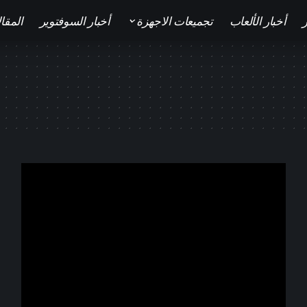
ر
أخبار الألعاب
تجميعات الاجهزة
أخبار السوفتوير
المقا