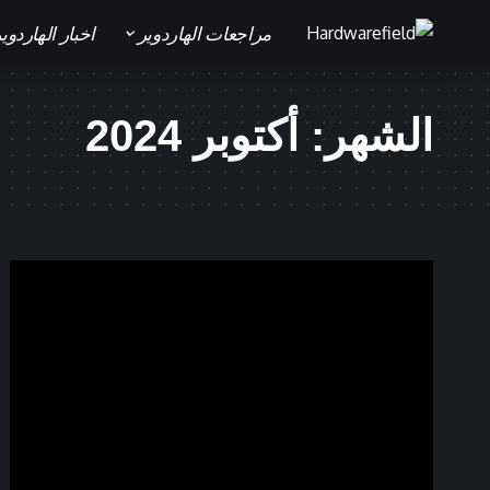
مراجعات الهاردوير
اخبار الهاردوي
الشهر:
أكتوبر 2024