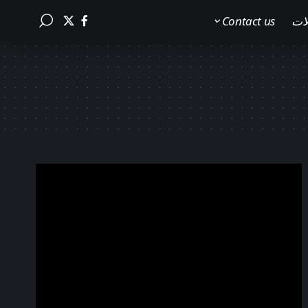
لات
Contact us