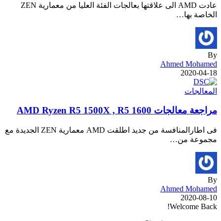
عادت AMD الى علاقتها بعالجات الفئة العليا من معمارية ZEN
الخاصة بها…
By
Ahmed Mohamed
2020-04-18
المعالجات
مراجعة معالجات AMD Ryzen R5 1500X , R5 1600
فى اطارالمنافسة من جديد اطلقت AMD معمارية ZEN الجديدة مع
مجموعة من…
By
Ahmed Mohamed
2020-08-10
Welcome Back!