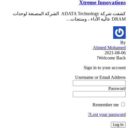
Xtreme Innovations
كشفت شركة ADATA Technology الشركة المصنعة لوحدات
DRAM عالية الأداء ، ومنتجات…
By
Ahmed Mohamed
2021-08-06
Welcome Back!
Sign in to your account
Username or Email Address
Password
Remember me
Lost your password?